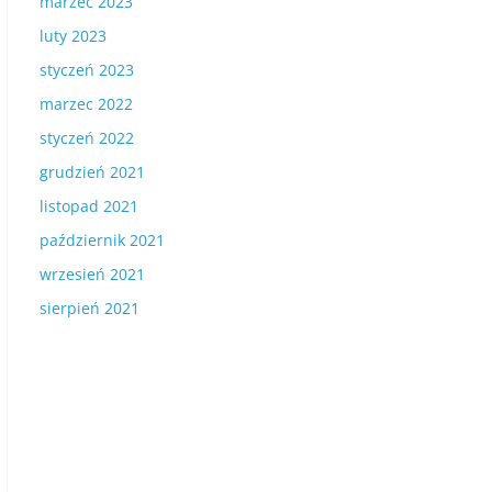
marzec 2023
luty 2023
styczeń 2023
marzec 2022
styczeń 2022
grudzień 2021
listopad 2021
październik 2021
wrzesień 2021
sierpień 2021