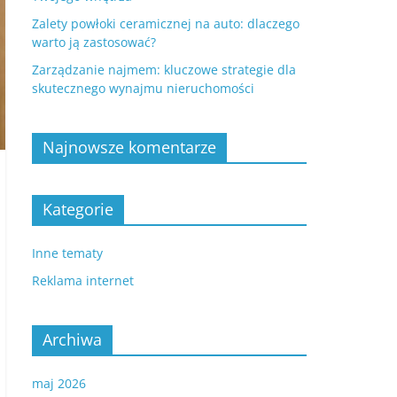
Zalety powłoki ceramicznej na auto: dlaczego
warto ją zastosować?
Zarządzanie najmem: kluczowe strategie dla
skutecznego wynajmu nieruchomości
Najnowsze komentarze
Kategorie
Inne tematy
Reklama internet
Archiwa
maj 2026