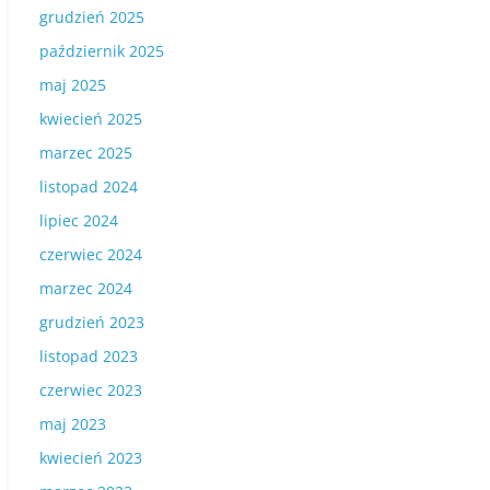
grudzień 2025
październik 2025
maj 2025
kwiecień 2025
marzec 2025
listopad 2024
lipiec 2024
czerwiec 2024
marzec 2024
grudzień 2023
listopad 2023
czerwiec 2023
maj 2023
kwiecień 2023