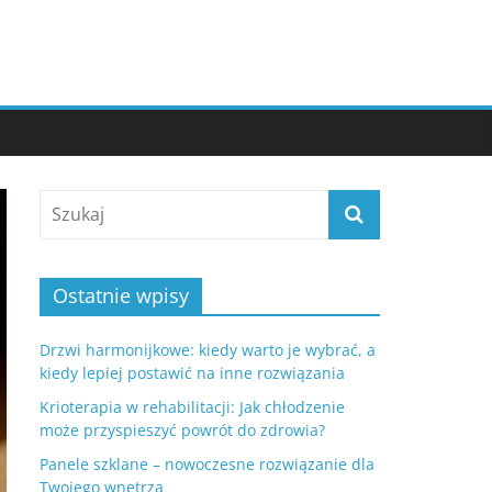
Ostatnie wpisy
Drzwi harmonijkowe: kiedy warto je wybrać, a
kiedy lepiej postawić na inne rozwiązania
Krioterapia w rehabilitacji: Jak chłodzenie
może przyspieszyć powrót do zdrowia?
Panele szklane – nowoczesne rozwiązanie dla
Twojego wnętrza