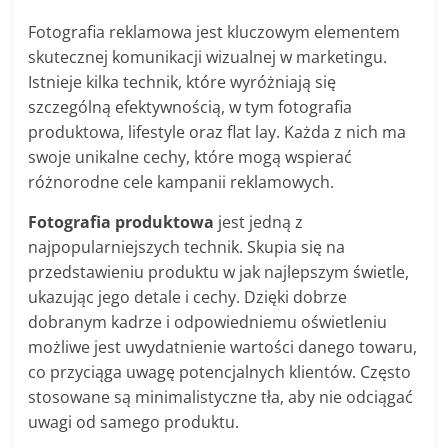
Fotografia reklamowa jest kluczowym elementem
skutecznej komunikacji wizualnej w marketingu.
Istnieje kilka technik, które wyróżniają się
szczególną efektywnością, w tym fotografia
produktowa, lifestyle oraz flat lay. Każda z nich ma
swoje unikalne cechy, które mogą wspierać
różnorodne cele kampanii reklamowych.
Fotografia produktowa
jest jedną z
najpopularniejszych technik. Skupia się na
przedstawieniu produktu w jak najlepszym świetle,
ukazując jego detale i cechy. Dzięki dobrze
dobranym kadrze i odpowiedniemu oświetleniu
możliwe jest uwydatnienie wartości danego towaru,
co przyciąga uwagę potencjalnych klientów. Często
stosowane są minimalistyczne tła, aby nie odciągać
uwagi od samego produktu.