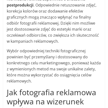
postprodukcji
. Odpowiednie retuszowanie zdjęć,
korekcja kolorów oraz dodawanie efektów
graficznych mogą znacząco wpłynąć na finalny
odbiór fotografii reklamowej. Dzięki nim możliwe
jest dostosowanie zdjęć do estetyki marki oraz
oczekiwań odbiorców, co zwiększa ich skuteczność
w kampaniach reklamowych.
Wybór odpowiedniej techniki fotograficznej
powinien być przemyślany i dostosowany do
konkretnego celu marketingowego, ponieważ każda
z wymienionych metod ma swoje unikalne zalety,
które można wykorzystać do osiągnięcia celów
reklamowych.
Jak fotografia reklamowa
wpływa na wizerunek