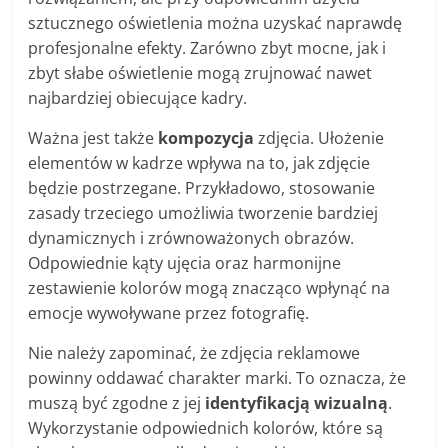
sztucznego oświetlenia można uzyskać naprawdę
profesjonalne efekty. Zarówno zbyt mocne, jak i
zbyt słabe oświetlenie mogą zrujnować nawet
najbardziej obiecujące kadry.
Ważna jest także
kompozycja
zdjęcia. Ułożenie
elementów w kadrze wpływa na to, jak zdjęcie
będzie postrzegane. Przykładowo, stosowanie
zasady trzeciego umożliwia tworzenie bardziej
dynamicznych i zrównoważonych obrazów.
Odpowiednie kąty ujęcia oraz harmonijne
zestawienie kolorów mogą znacząco wpłynąć na
emocje wywoływane przez fotografię.
Nie należy zapominać, że zdjęcia reklamowe
powinny oddawać charakter marki. To oznacza, że
muszą być zgodne z jej
identyfikacją wizualną
.
Wykorzystanie odpowiednich kolorów, które są