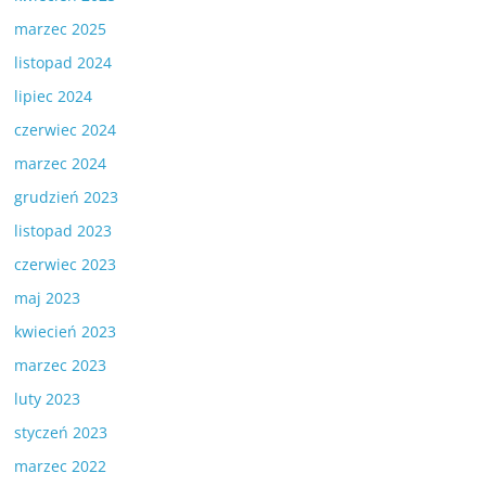
marzec 2025
listopad 2024
lipiec 2024
czerwiec 2024
marzec 2024
grudzień 2023
listopad 2023
czerwiec 2023
maj 2023
kwiecień 2023
marzec 2023
luty 2023
styczeń 2023
marzec 2022