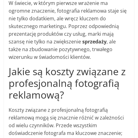
W świecie, w którym pierwsze wrażenie ma
ogromne znaczenie, fotografia reklamowa staje się
nie tylko dodatkiem, ale wręcz kluczem do
skutecznego marketingu. Poprzez odpowiednią
prezentację produktów czy usług, marki mają
szansę nie tylko na zwiększenie
sprzedaży
, ale
także na zbudowanie pozytywnego, trwałego
wizerunku w świadomości klientów.
Jakie są koszty związane z
profesjonalną fotografią
reklamową?
Koszty związane z profesjonalną fotografią
reklamową mogą się znacznie różnić w zależności
od wielu czynników. Przede wszystkim
doświadczenie fotografa ma kluczowe znaczenie;