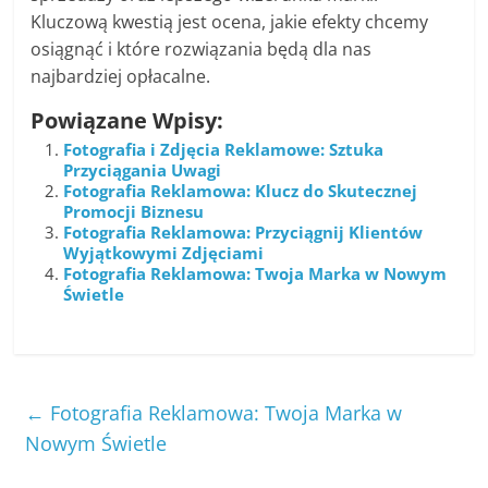
Kluczową kwestią jest ocena, jakie efekty chcemy
osiągnąć i które rozwiązania będą dla nas
najbardziej opłacalne.
Powiązane Wpisy:
Fotografia i Zdjęcia Reklamowe: Sztuka
Przyciągania Uwagi
Fotografia Reklamowa: Klucz do Skutecznej
Promocji Biznesu
Fotografia Reklamowa: Przyciągnij Klientów
Wyjątkowymi Zdjęciami
Fotografia Reklamowa: Twoja Marka w Nowym
Świetle
←
Fotografia Reklamowa: Twoja Marka w
Nowym Świetle