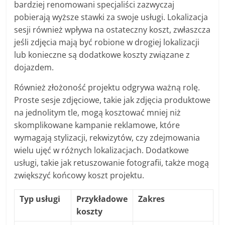
bardziej renomowani specjaliści zazwyczaj
pobierają wyższe stawki za swoje usługi. Lokalizacja
sesji również wpływa na ostateczny koszt, zwłaszcza
jeśli zdjęcia mają być robione w drogiej lokalizacji
lub konieczne są dodatkowe koszty związane z
dojazdem.
Również złożoność projektu odgrywa ważną rolę.
Proste sesje zdjęciowe, takie jak zdjęcia produktowe
na jednolitym tle, mogą kosztować mniej niż
skomplikowane kampanie reklamowe, które
wymagają stylizacji, rekwizytów, czy zdejmowania
wielu ujęć w różnych lokalizacjach. Dodatkowe
usługi, takie jak retuszowanie fotografii, także mogą
zwiększyć końcowy koszt projektu.
Typ usługi
Przykładowe
Zakres
koszty