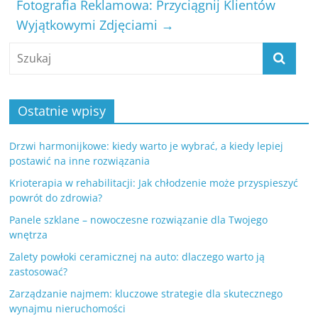
Fotografia Reklamowa: Przyciągnij Klientów
Wyjątkowymi Zdjęciami
→
Ostatnie wpisy
Drzwi harmonijkowe: kiedy warto je wybrać, a kiedy lepiej
postawić na inne rozwiązania
Krioterapia w rehabilitacji: Jak chłodzenie może przyspieszyć
powrót do zdrowia?
Panele szklane – nowoczesne rozwiązanie dla Twojego
wnętrza
Zalety powłoki ceramicznej na auto: dlaczego warto ją
zastosować?
Zarządzanie najmem: kluczowe strategie dla skutecznego
wynajmu nieruchomości