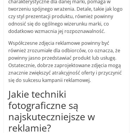
charakterystyczne dla danej marki, pomaga w
tworzeniu spójnego wrażenia. Detale, takie jak logo
czy styl prezentacji produktu, również powinny
odnosić się do ogólnego wizerunku marki, co
dodatkowo wzmacnia jej rozpoznawalność.
Współczesne zdjęcia reklamowe powinny być
również zrozumiałe dla odbiorców, co oznacza, że
powinny jasno przedstawiać produkt lub usługę.
Ostatecznie, dobrze zaprojektowane zdjęcia mogą
znacznie zwiększyć atrakcyjność oferty i przyczynić
się do sukcesu kampanii reklamowej.
Jakie techniki
fotograficzne są
najskuteczniejsze w
reklamie?