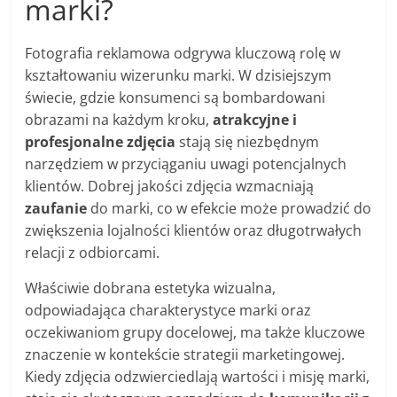
marki?
Fotografia reklamowa odgrywa kluczową rolę w
kształtowaniu wizerunku marki. W dzisiejszym
świecie, gdzie konsumenci są bombardowani
obrazami na każdym kroku,
atrakcyjne i
profesjonalne zdjęcia
stają się niezbędnym
narzędziem w przyciąganiu uwagi potencjalnych
klientów. Dobrej jakości zdjęcia wzmacniają
zaufanie
do marki, co w efekcie może prowadzić do
zwiększenia lojalności klientów oraz długotrwałych
relacji z odbiorcami.
Właściwie dobrana estetyka wizualna,
odpowiadająca charakterystyce marki oraz
oczekiwaniom grupy docelowej, ma także kluczowe
znaczenie w kontekście strategii marketingowej.
Kiedy zdjęcia odzwierciedlają wartości i misję marki,