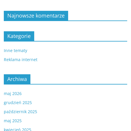
Najnowsze komentarze
Kategorie
Inne tematy
Reklama internet
Archiwa
maj 2026
grudzień 2025
październik 2025
maj 2025
kwiecień 2025