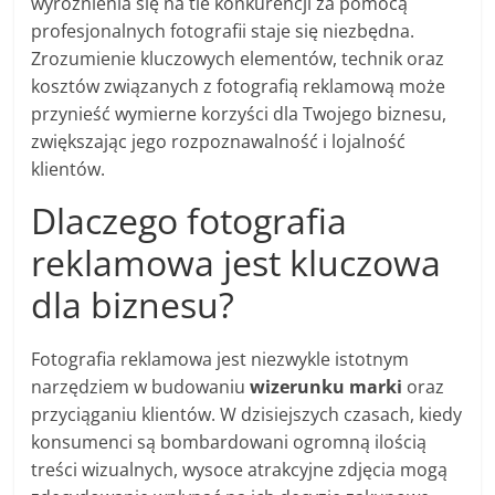
wyróżnienia się na tle konkurencji za pomocą
profesjonalnych fotografii staje się niezbędna.
Zrozumienie kluczowych elementów, technik oraz
kosztów związanych z fotografią reklamową może
przynieść wymierne korzyści dla Twojego biznesu,
zwiększając jego rozpoznawalność i lojalność
klientów.
Dlaczego fotografia
reklamowa jest kluczowa
dla biznesu?
Fotografia reklamowa jest niezwykle istotnym
narzędziem w budowaniu
wizerunku marki
oraz
przyciąganiu klientów. W dzisiejszych czasach, kiedy
konsumenci są bombardowani ogromną ilością
treści wizualnych, wysoce atrakcyjne zdjęcia mogą