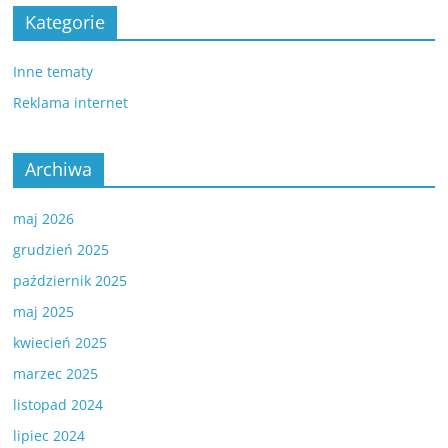
Kategorie
Inne tematy
Reklama internet
Archiwa
maj 2026
grudzień 2025
październik 2025
maj 2025
kwiecień 2025
marzec 2025
listopad 2024
lipiec 2024