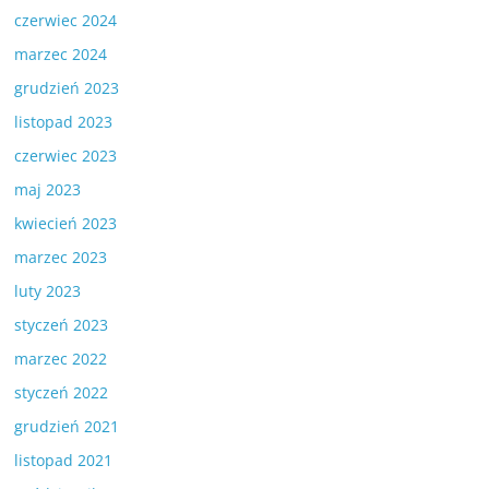
czerwiec 2024
marzec 2024
grudzień 2023
listopad 2023
czerwiec 2023
maj 2023
kwiecień 2023
marzec 2023
luty 2023
styczeń 2023
marzec 2022
styczeń 2022
grudzień 2021
listopad 2021