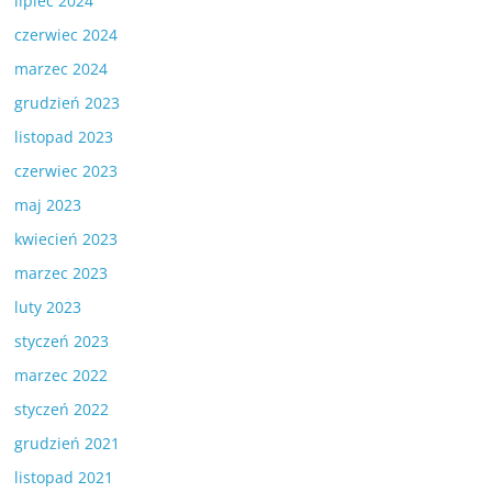
lipiec 2024
czerwiec 2024
marzec 2024
grudzień 2023
listopad 2023
czerwiec 2023
maj 2023
kwiecień 2023
marzec 2023
luty 2023
styczeń 2023
marzec 2022
styczeń 2022
grudzień 2021
listopad 2021