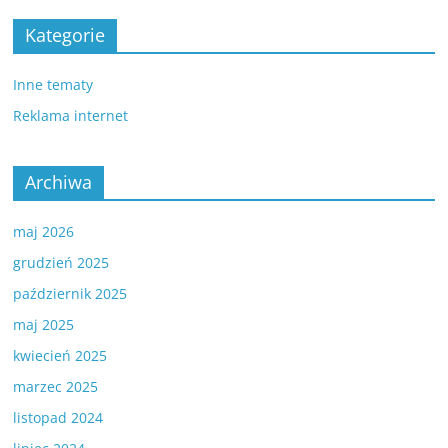
Kategorie
Inne tematy
Reklama internet
Archiwa
maj 2026
grudzień 2025
październik 2025
maj 2025
kwiecień 2025
marzec 2025
listopad 2024