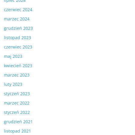
lipiec 2024
czerwiec 2024
marzec 2024
grudzień 2023
listopad 2023
czerwiec 2023
maj 2023
kwiecień 2023
marzec 2023
luty 2023
styczeń 2023
marzec 2022
styczeń 2022
grudzień 2021
listopad 2021