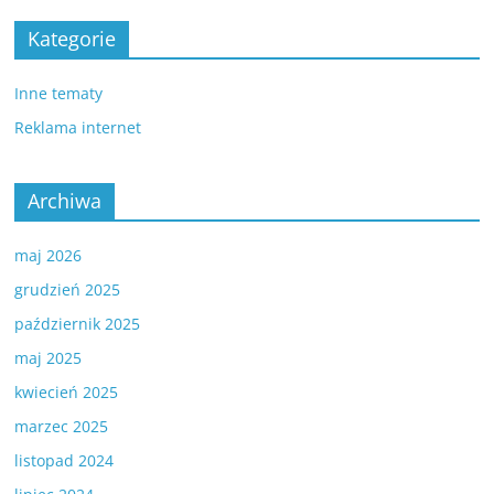
Kategorie
Inne tematy
Reklama internet
Archiwa
maj 2026
grudzień 2025
październik 2025
maj 2025
kwiecień 2025
marzec 2025
listopad 2024