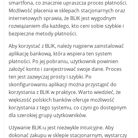
smartfona, co znacznie upraszcza proces płatności.
Możliwość płacenia w sklepach stacjonarnych oraz
internetowych sprawia, że BLIK jest wygodnym
rozwiązaniem dla każdego, kto ceni sobie szybkie i
bezpieczne metody płatności.
Aby korzystać z BLIK, należy najpierw zainstalować
aplikację bankową, która wspiera ten system
płatności. Po jej pobraniu, użytkownik powinien
założyć konto i zarejestrować swoje dane. Proces
ten jest zazwyczaj prosty i szybki. Po
skonfigurowaniu aplikacji można przystąpić do
korzystania z BLIK w praktyce. Warto wiedzieć, że
większość polskich banków oferuje możliwość
korzystania z tego systemu, co czyni go dostępnym
dla szerokiej grupy użytkowników.
Używanie BLIK-u jest niezwykle intuicyjne. Aby
dokonać zakupu w sklepie stacjonarnym, wystarczy