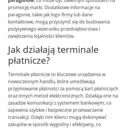
paragonów
, co może być świetnym sposobem na
promocję marki. Dodatkowe informacje na
paragonie, takie jak logo firmy lub dane
kontaktowe, mogą przyczynić się do budowania
pozytywnego wizerunku przedsiębiorstwa i
zwiększenia lojalności klientów.
Jak działają terminale
płatnicze?
Terminale płatnicze to kluczowe urządzenia w
nowoczesnym handlu, które umożliwiają
przyjmowanie płatności za pomocą kart płatniczych
oraz innych metod elektronicznych. Działają one na
zasadzie komunikacji z systemem bankowym, co
zapewnia szybkie i bezpieczne przetwarzanie
transakcji. Dzięki nim klienci mogą dokonywać
zakupów w sposób wygodny i efektywny, co