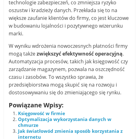
technologie zabezpieczeń, co zmniejsza ryzyko
oszustw i kradzieży danych. Przekłada się to na
większe zaufanie klientów do firmy, co jest kluczowe
w budowaniu lojalności i pozytywnego wizerunku
marki.
W wyniku wdrożenia nowoczesnych płatności firmy
mogą także
zwiększyć efektywność operacyjną
.
Automatyzacja procesów, takich jak księgowość czy
zarządzanie magazynem, pozwala na oszczędność
czasu i zasobów. To wszystko sprawia, że
przedsiębiorstwa mogą skupić się na rozwoju i
dostosowywaniu się do zmieniającego się rynku.
Powiązane Wpisy:
Księgowość w firmie
Optymalizacja wykorzystania danych w
chmurze
Jak światłowód zmienia sposób korzystania z
internetu