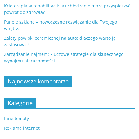
Krioterapia w rehabilitacji: Jak chłodzenie może przyspieszyć
powrót do zdrowia?
Panele szklane – nowoczesne rozwiązanie dla Twojego
wnętrza
Zalety powłoki ceramicznej na auto: dlaczego warto ją
zastosować?
Zarządzanie najmem: kluczowe strategie dla skutecznego
wynajmu nieruchomości
Najnowsze komentarze
Kategorie
Inne tematy
Reklama internet