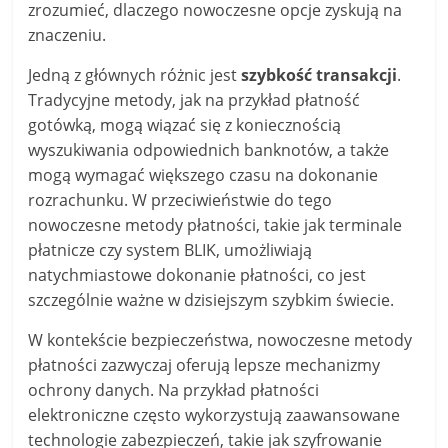
zrozumieć, dlaczego nowoczesne opcje zyskują na
znaczeniu.
Jedną z głównych różnic jest
szybkość transakcji
.
Tradycyjne metody, jak na przykład płatność
gotówką, mogą wiązać się z koniecznością
wyszukiwania odpowiednich banknotów, a także
mogą wymagać większego czasu na dokonanie
rozrachunku. W przeciwieństwie do tego
nowoczesne metody płatności, takie jak terminale
płatnicze czy system BLIK, umożliwiają
natychmiastowe dokonanie płatności, co jest
szczególnie ważne w dzisiejszym szybkim świecie.
W kontekście bezpieczeństwa, nowoczesne metody
płatności zazwyczaj oferują lepsze mechanizmy
ochrony danych. Na przykład płatności
elektroniczne często wykorzystują zaawansowane
technologie zabezpieczeń, takie jak szyfrowanie