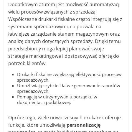
Dodatkowym atutem jest możliwość automatyzacji
wielu procesów związanych z sprzedażą.
Współczesne drukarki fiskalne często integrują się z
systemami sprzedażowymi, co pozwala na
łatwiejsze zarządzanie stanem magazynowym oraz
analizę danych dotyczących sprzedaży. Dzięki temu
przedsiębiorcy mogą lepiej planować swoje
strategie marketingowe i dostosowywać ofertę do
potrzeb klientów.
Drukarki fiskalne zwiększają efektywność procesów
sprzedażowych.
Umożliwiają szybkie i łatwe generowanie raportów
sprzedażowych.
Pomagają w utrzymywaniu porządku w
dokumentacji podatkowej.
Oprócz tego, wiele nowoczesnych drukarek oferuje
funkcje, które umożliwiają
personalizację