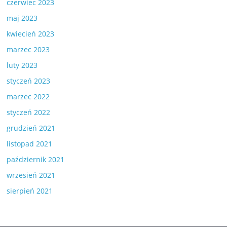
czerwiec 2023
maj 2023
kwiecień 2023
marzec 2023
luty 2023
styczeń 2023
marzec 2022
styczeń 2022
grudzień 2021
listopad 2021
październik 2021
wrzesień 2021
sierpień 2021