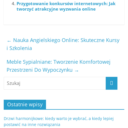
Przygotowanie konkursów internetowych: Jak
tworzyć atrakcyjne wyzwania online
←
Nauka Angielskiego Online: Skuteczne Kursy
i Szkolenia
Meble Sypialniane: Tworzenie Komfortowej
Przestrzeni Do Wypoczynku
→
Ostatnie wpisy
Drzwi harmonijkowe: kiedy warto je wybrać, a kiedy lepiej
postawić na inne rozwiązania