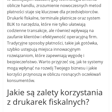
oblicze handlu, zrozumienie nowoczesnych metod
płatności staje się kluczowe dla przedsiębiorców.
Drukarki fiskalne, terminale płatnicze oraz system
BLIK to narzędzia, które nie tylko ułatwiają
codzienne transakcje, ale również wpływają na
zaufanie klientów i efektywność operacyjną firm.
Tradycyjne sposoby płatności, takie jak gotówka,
szybko ustępują miejsca innowacyjnym
rozwiązaniom, które zapewniają wygodę i
bezpieczeństwo. Warto przyjrzeć się, jak te systemy
mogą wpłynąć na rozwój Twojego biznesu i jakie
korzyści przynoszą w obliczu rosnących oczekiwań
konsumentów.
Jakie są zalety korzystania
z drukarek fiskalnych?