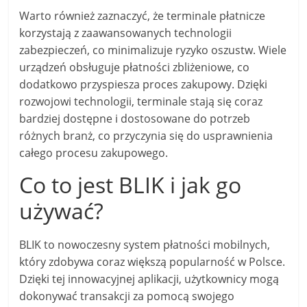
Warto również zaznaczyć, że terminale płatnicze
korzystają z zaawansowanych technologii
zabezpieczeń, co minimalizuje ryzyko oszustw. Wiele
urządzeń obsługuje płatności zbliżeniowe, co
dodatkowo przyspiesza proces zakupowy. Dzięki
rozwojowi technologii, terminale stają się coraz
bardziej dostępne i dostosowane do potrzeb
różnych branż, co przyczynia się do usprawnienia
całego procesu zakupowego.
Co to jest BLIK i jak go
używać?
BLIK to nowoczesny system płatności mobilnych,
który zdobywa coraz większą popularność w Polsce.
Dzięki tej innowacyjnej aplikacji, użytkownicy mogą
dokonywać transakcji za pomocą swojego