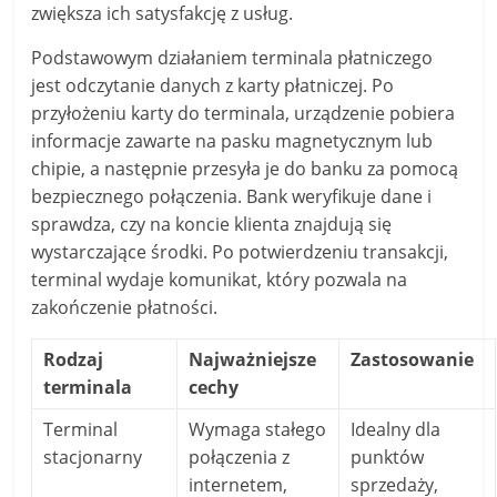
zwiększa ich satysfakcję z usług.
Podstawowym działaniem terminala płatniczego
jest odczytanie danych z karty płatniczej. Po
przyłożeniu karty do terminala, urządzenie pobiera
informacje zawarte na pasku magnetycznym lub
chipie, a następnie przesyła je do banku za pomocą
bezpiecznego połączenia. Bank weryfikuje dane i
sprawdza, czy na koncie klienta znajdują się
wystarczające środki. Po potwierdzeniu transakcji,
terminal wydaje komunikat, który pozwala na
zakończenie płatności.
Rodzaj
Najważniejsze
Zastosowanie
terminala
cechy
Terminal
Wymaga stałego
Idealny dla
stacjonarny
połączenia z
punktów
internetem,
sprzedaży,