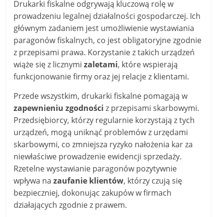
Drukarki fiskalne odgrywają kluczową rolę w
prowadzeniu legalnej działalności gospodarczej. Ich
głównym zadaniem jest umożliwienie wystawiania
paragonów fiskalnych, co jest obligatoryjne zgodnie
z przepisami prawa. Korzystanie z takich urządzeń
wiąże się z licznymi
zaletami
, które wspierają
funkcjonowanie firmy oraz jej relacje z klientami.
Przede wszystkim, drukarki fiskalne pomagają w
zapewnieniu zgodności
z przepisami skarbowymi.
Przedsiębiorcy, którzy regularnie korzystają z tych
urządzeń, mogą uniknąć problemów z urzędami
skarbowymi, co zmniejsza ryzyko nałożenia kar za
niewłaściwe prowadzenie ewidencji sprzedaży.
Rzetelne wystawianie paragonów pozytywnie
wpływa na
zaufanie klientów
, którzy czują się
bezpieczniej, dokonując zakupów w firmach
działających zgodnie z prawem.