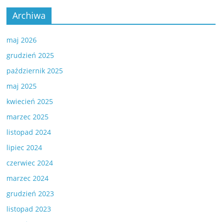
Archiwa
maj 2026
grudzień 2025
październik 2025
maj 2025
kwiecień 2025
marzec 2025
listopad 2024
lipiec 2024
czerwiec 2024
marzec 2024
grudzień 2023
listopad 2023