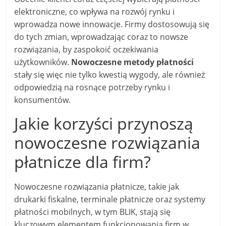
elektroniczne, co wpływa na rozwój rynku i
wprowadza nowe innowacje. Firmy dostosowują się
do tych zmian, wprowadzając coraz to nowsze
rozwiązania, by zaspokoić oczekiwania
użytkowników.
Nowoczesne metody płatności
stały się więc nie tylko kwestią wygody, ale również
odpowiedzią na rosnące potrzeby rynku i
konsumentów.
Jakie korzyści przynoszą
nowoczesne rozwiązania
płatnicze dla firm?
Nowoczesne rozwiązania płatnicze, takie jak
drukarki fiskalne, terminale płatnicze oraz systemy
płatności mobilnych, w tym BLIK, stają się
kluczowym elementem funkcjonowania firm w