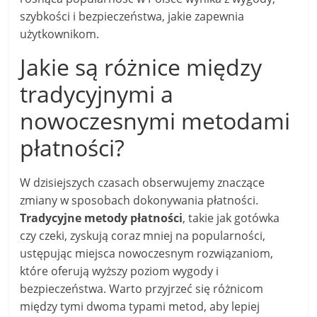
szybkości i bezpieczeństwa, jakie zapewnia
użytkownikom.
Jakie są różnice między
tradycyjnymi a
nowoczesnymi metodami
płatności?
W dzisiejszych czasach obserwujemy znaczące
zmiany w sposobach dokonywania płatności.
Tradycyjne metody płatności
, takie jak gotówka
czy czeki, zyskują coraz mniej na popularności,
ustępując miejsca nowoczesnym rozwiązaniom,
które oferują wyższy poziom wygody i
bezpieczeństwa. Warto przyjrzeć się różnicom
między tymi dwoma typami metod, aby lepiej