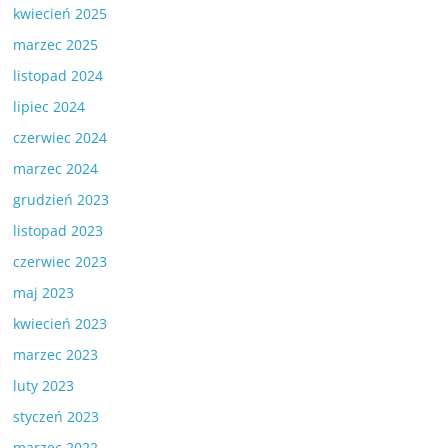
kwiecień 2025
marzec 2025
listopad 2024
lipiec 2024
czerwiec 2024
marzec 2024
grudzień 2023
listopad 2023
czerwiec 2023
maj 2023
kwiecień 2023
marzec 2023
luty 2023
styczeń 2023
marzec 2022