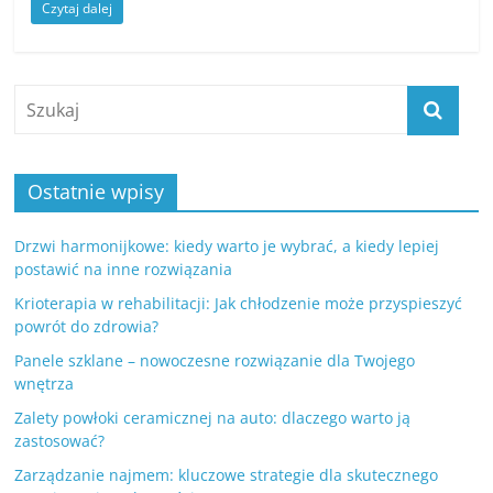
Czytaj dalej
Ostatnie wpisy
Drzwi harmonijkowe: kiedy warto je wybrać, a kiedy lepiej
postawić na inne rozwiązania
Krioterapia w rehabilitacji: Jak chłodzenie może przyspieszyć
powrót do zdrowia?
Panele szklane – nowoczesne rozwiązanie dla Twojego
wnętrza
Zalety powłoki ceramicznej na auto: dlaczego warto ją
zastosować?
Zarządzanie najmem: kluczowe strategie dla skutecznego