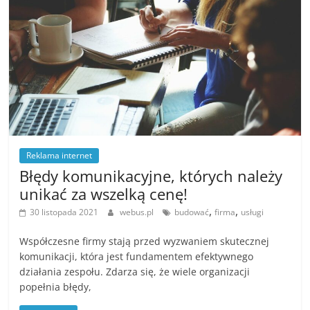
Reklama internet
Błędy komunikacyjne, których należy
unikać za wszelką cenę!
,
,
30 listopada 2021
webus.pl
budować
firma
usługi
Współczesne firmy stają przed wyzwaniem skutecznej
komunikacji, która jest fundamentem efektywnego
działania zespołu. Zdarza się, że wiele organizacji
popełnia błędy,