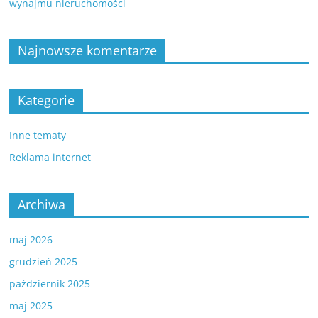
wynajmu nieruchomości
Najnowsze komentarze
Kategorie
Inne tematy
Reklama internet
Archiwa
maj 2026
grudzień 2025
październik 2025
maj 2025