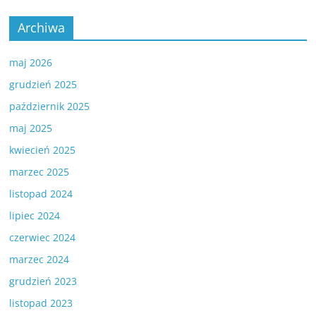
Archiwa
maj 2026
grudzień 2025
październik 2025
maj 2025
kwiecień 2025
marzec 2025
listopad 2024
lipiec 2024
czerwiec 2024
marzec 2024
grudzień 2023
listopad 2023