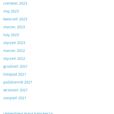
czerwiec 2023
maj 2023
kwiecień 2023
marzec 2023
luty 2023
styczeń 2023
marzec 2022
styczeń 2022
grudzień 2021
listopad 2021
październik 2021
wrzesień 2021
sierpień 2021
cementowa masa naprawcza