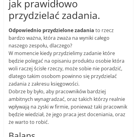
jak prawidłowo
przydzielać zadania.
Odpowiednio przydzielone zadania
to rzecz
bardzo ważna, która zważa na wyniki całego
naszego zespołu, dlaczego?
W momencie kiedy przydzielimy zadanie które
będzie polegać na opisaniu produktu osobie która
woli raczej ścisłe rzeczy, może sobie nie poradzić,
dlatego takim osobom powinno się przydzielać
zadania z zakresu księgowości.
Dobrze by było, aby pracowników bardziej
ambitnych wynagradzać, oraz takich którzy realnie
wpływają na zyski w firmie, ponieważ taki pracownik
będzie wiedział, że jego praca jest doceniania, oraz
że warto to robić.
Balans