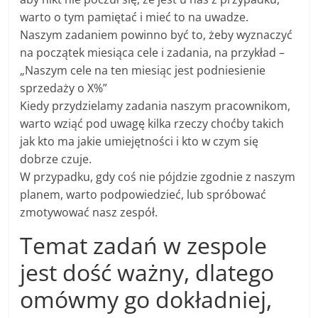
warto o tym pamiętać i mieć to na uwadze.
Naszym zadaniem powinno być to, żeby wyznaczyć
na początek miesiąca cele i zadania, na przykład –
„Naszym cele na ten miesiąc jest podniesienie
sprzedaży o X%”
Kiedy przydzielamy zadania naszym pracownikom,
warto wziąć pod uwagę kilka rzeczy choćby takich
jak kto ma jakie umiejętności i kto w czym się
dobrze czuje.
W przypadku, gdy coś nie pójdzie zgodnie z naszym
planem, warto podpowiedzieć, lub spróbować
zmotywować nasz zespół.
Temat zadań w zespole
jest dość ważny, dlatego
omówmy go dokładniej,