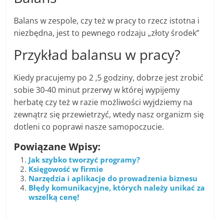
Balans w zespole, czy też w pracy to rzecz istotna i
niezbędna, jest to pewnego rodzaju „złoty środek”
Przykład balansu w pracy?
Kiedy pracujemy po 2 ,5 godziny, dobrze jest zrobić
sobie 30-40 minut przerwy w której wypijemy
herbatę czy też w razie możliwości wyjdziemy na
zewnątrz się przewietrzyć, wtedy nasz organizm się
dotleni co poprawi nasze samopoczucie.
Powiązane Wpisy:
Jak szybko tworzyć programy?
Księgowość w firmie
Narzędzia i aplikacje do prowadzenia biznesu
Błędy komunikacyjne, których należy unikać za
wszelką cenę!