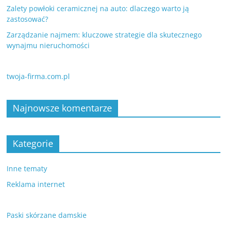
Zalety powłoki ceramicznej na auto: dlaczego warto ją
zastosować?
Zarządzanie najmem: kluczowe strategie dla skutecznego
wynajmu nieruchomości
twoja-firma.com.pl
Najnowsze komentarze
Kategorie
Inne tematy
Reklama internet
Paski skórzane damskie