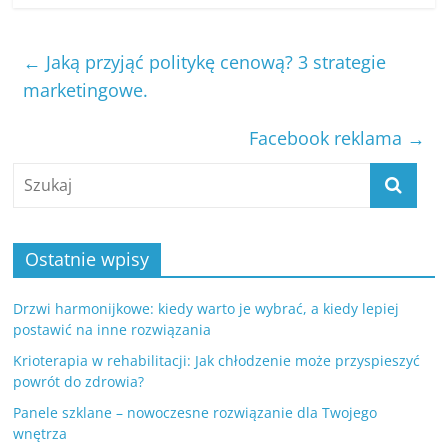
←
Jaką przyjąć politykę cenową? 3 strategie
marketingowe.
Facebook reklama
→
Ostatnie wpisy
Drzwi harmonijkowe: kiedy warto je wybrać, a kiedy lepiej
postawić na inne rozwiązania
Krioterapia w rehabilitacji: Jak chłodzenie może przyspieszyć
powrót do zdrowia?
Panele szklane – nowoczesne rozwiązanie dla Twojego
wnętrza