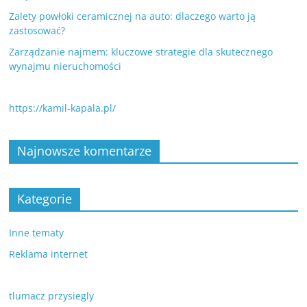
Zalety powłoki ceramicznej na auto: dlaczego warto ją
zastosować?
Zarządzanie najmem: kluczowe strategie dla skutecznego
wynajmu nieruchomości
https://kamil-kapala.pl/
Najnowsze komentarze
Kategorie
Inne tematy
Reklama internet
tlumacz przysiegly