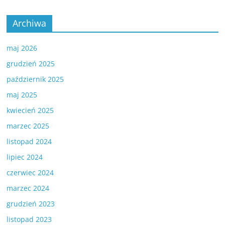
Archiwa
maj 2026
grudzień 2025
październik 2025
maj 2025
kwiecień 2025
marzec 2025
listopad 2024
lipiec 2024
czerwiec 2024
marzec 2024
grudzień 2023
listopad 2023