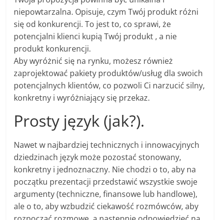
niepowtarzalna. Opisuje, czym Twój produkt różni
się od konkurencji. To jest to, co sprawi, że
potencjalni klienci kupią Twój produkt , a nie
produkt konkurencji.
Aby wyróżnić się na rynku, możesz również
zaprojektować pakiety produktów/usług dla swoich
potencjalnych klientów, co pozwoli Ci narzucić silny,
konkretny i wyróżniający się przekaz.
Prosty język (jak?).
Nawet w najbardziej technicznych i innowacyjnych
dziedzinach język może pozostać stonowany,
konkretny i jednoznaczny. Nie chodzi o to, aby na
początku prezentacji przedstawić wszystkie swoje
argumenty (techniczne, finansowe lub handlowe),
ale o to, aby wzbudzić ciekawość rozmówców, aby
rozpocząć rozmowę, a następnie odpowiedzieć na