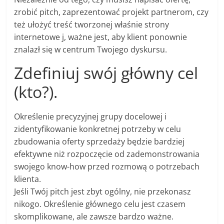
zrobić pitch, zaprezentować projekt partnerom, czy
też ułożyć treść tworzonej właśnie strony
internetowe j, ważne jest, aby klient ponownie
znalazł się w centrum Twojego dyskursu.
Zdefiniuj swój główny cel
(kto?).
Określenie precyzyjnej grupy docelowej i
zidentyfikowanie konkretnej potrzeby w celu
zbudowania oferty sprzedaży będzie bardziej
efektywne niż rozpoczęcie od zademonstrowania
swojego know-how przed rozmową o potrzebach
klienta.
Jeśli Twój pitch jest zbyt ogólny, nie przekonasz
nikogo. Określenie głównego celu jest czasem
skomplikowane, ale zawsze bardzo ważne.