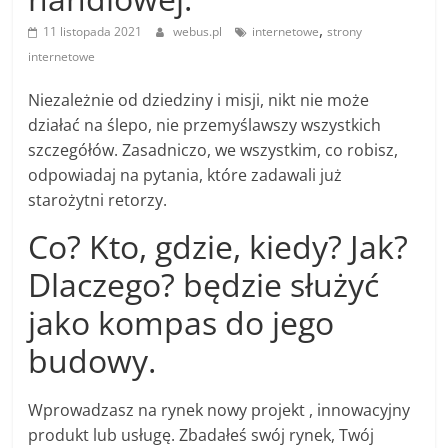
,
11 listopada 2021
webus.pl
internetowe
strony
internetowe
Niezależnie od dziedziny i misji, nikt nie może
działać na ślepo, nie przemyślawszy wszystkich
szczegółów. Zasadniczo, we wszystkim, co robisz,
odpowiadaj na pytania, które zadawali już
starożytni retorzy.
Co? Kto, gdzie, kiedy? Jak?
Dlaczego? będzie służyć
jako kompas do jego
budowy.
Wprowadzasz na rynek nowy projekt , innowacyjny
produkt lub usługę. Zbadałeś swój rynek, Twój