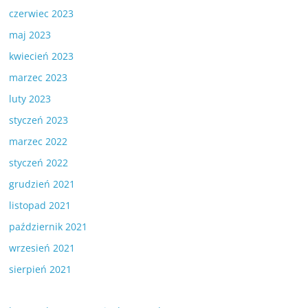
czerwiec 2023
maj 2023
kwiecień 2023
marzec 2023
luty 2023
styczeń 2023
marzec 2022
styczeń 2022
grudzień 2021
listopad 2021
październik 2021
wrzesień 2021
sierpień 2021