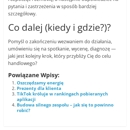
pytania i zastrzeżenia w sposób bardziej
szczegółowy.
Co dalej (kiedy i gdzie?)?
Pomyśl o zakończeniu wezwaniem do działania,
umówieniu się na spotkanie, wycenę, diagnozę —
jaki jest kolejny krok, który przybliży Cię do celu
handlowego?
Powiązane Wpisy:
Oszczędzamy energię
Prezenty dla klienta
TikTok króluje w rankingach pobieranych
aplikacji
Budowa silnego zespołu – jak się to powinno
robić?