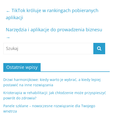
←
TikTok króluje w rankingach pobieranych
aplikacji
Narzędzia i aplikacje do prowadzenia biznesu
→
Ostatnie wpisy
Drzwi harmonijkowe: kiedy warto je wybrać, a kiedy lepiej
postawić na inne rozwiązania
Krioterapia w rehabilitacji: Jak chłodzenie może przyspieszyć
powrót do zdrowia?
Panele szklane – nowoczesne rozwiązanie dla Twojego
wnętrza